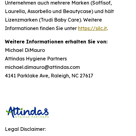
Unternehmen auch mehrere Marken (Soffisof,
Laurella, Assorbello und Beautycase) und hält
Lizenzmarken (Trudi Baby Care). Weitere
Informationen finden Sie unter
https://silc.it
.
Weitere Informationen erhalten Sie von:
Michael DiMauro
Attindas Hygiene Partners
michael.dimauro@attindas.com
4141 Parklake Ave, Raleigh, NC 27617
Legal Disclaimer: