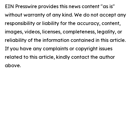
EIN Presswire provides this news content "as is"
without warranty of any kind. We do not accept any
responsibility or liability for the accuracy, content,
images, videos, licenses, completeness, legality, or
reliability of the information contained in this article.
If you have any complaints or copyright issues
related to this article, kindly contact the author
above.