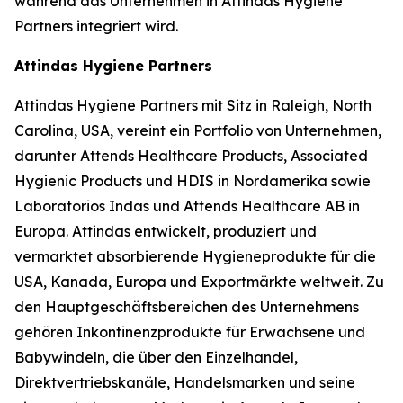
während das Unternehmen in Attindas Hygiene
Partners integriert wird.
Attindas Hygiene Partners
Attindas Hygiene Partners mit Sitz in Raleigh, North
Carolina, USA, vereint ein Portfolio von Unternehmen,
darunter Attends Healthcare Products, Associated
Hygienic Products und HDIS in Nordamerika sowie
Laboratorios Indas und Attends Healthcare AB in
Europa. Attindas entwickelt, produziert und
vermarktet absorbierende Hygieneprodukte für die
USA, Kanada, Europa und Exportmärkte weltweit. Zu
den Hauptgeschäftsbereichen des Unternehmens
gehören Inkontinenzprodukte für Erwachsene und
Babywindeln, die über den Einzelhandel,
Direktvertriebskanäle, Handelsmarken und seine