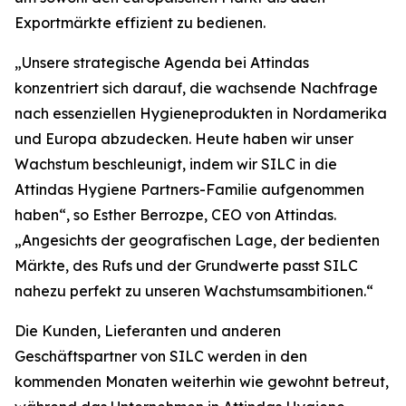
Exportmärkte effizient zu bedienen.
„Unsere strategische Agenda bei Attindas
konzentriert sich darauf, die wachsende Nachfrage
nach essenziellen Hygieneprodukten in Nordamerika
und Europa abzudecken. Heute haben wir unser
Wachstum beschleunigt, indem wir SILC in die
Attindas Hygiene Partners-Familie aufgenommen
haben“, so Esther Berrozpe, CEO von Attindas.
„Angesichts der geografischen Lage, der bedienten
Märkte, des Rufs und der Grundwerte passt SILC
nahezu perfekt zu unseren Wachstumsambitionen.“
Die Kunden, Lieferanten und anderen
Geschäftspartner von SILC werden in den
kommenden Monaten weiterhin wie gewohnt betreut,