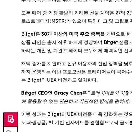
모든 페어 중 가장 활발히 거래된 선물 계약은 27억 2천
로스트래티지(MSTR)가 있으며 특히 테크 및 크립토
Bitget은
30개 이상의 미국 주요 종목
을 기반으로 한
상품 라인은 출시 직후 빠르게 성장하며 Bitget 선
하려는 개인 및 기관 트레이더 모두에게 매력적인 선택
채택 증가를 지원하고 신규 이용자의 진입 장벽을 낮추기
까지 운영되는 이번 프로모션은 트레이더들이 극저수수
는 Bitget의 UEX 비전과도 일치한다.
Bitget CEO인 Gracy Chen
은 “
트레이더들이 이렇게
에 활용할 수 있는 단순하고 직관적인 방식을 원하며,
이번 성과는 Bitget의 UEX 비전을 더욱 강화하는 
토 파생상품, AI 기반 인사이트를 결합함으로써 글로