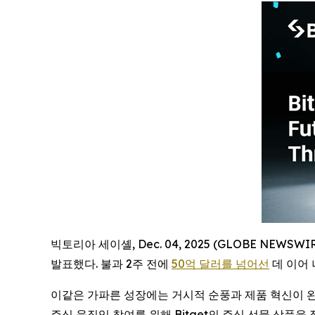
빅토리아 세이셸, Dec. 04, 2025 (GLOBE NEWS
발표했다. 불과 2주 전에
50억 달러를 넘어선
데 이어 
이같은 가파른 성장에는 거시적 순풍과 제품 혁신이 완
주식 움직임 참여를 위해 Bitget의 주식 선물 상품