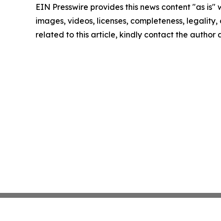
EIN Presswire provides this news content "as is" 
images, videos, licenses, completeness, legality, o
related to this article, kindly contact the author