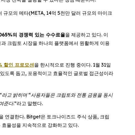
 규모의 메타(META, 14억 5천만 달러 규모의 마이크
0065%의 경쟁력 있는 수수료율
을 제공하고 있다. 이
 금융과 크립토 시장을 하나의 플랫폼에서 원활하게 이용
% 할인 프로모션
을 한시적으로 진행 중이다. 1월 31일
 있도록 돕고, 포용적이고 효율적인 글로벌 접근성이라
”라고 밝히며 “사용자들은 크립토와 전통 금융을 동시
여준다.”
라고 말했다.
 연결한다. Bitget은 토크나이즈드 주식 상품, 크립
용 효율성을 지속적으로 강화하고 있다.