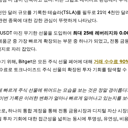
만 달러 규모를 기록한 테슬라(TSLA)를 필두로 21억 4천만 달러
 관련 종목에 대한 강한 관심이 뚜렷하게 나타났다.
 USDT 마진 무기한 선물을 도입하여
최대 25배 레버리지와 0.
물 제품군 중 가장 빠르게 확장되는 부문 중 하나가 되었고, 전통
지로 자리 잡았다.
 위해, Bitget은 모든 주식 선물 페어에 대해
거래 수수료 90
료로 토크나이즈드 주식 선물의 확장된 투자 기회를 탐색할 수
 빠르게 주식 선물에 뛰어드는 모습을 보는 것은 정말 경이롭다.
 이번 기록은 이러한 변화가 얼마나 빠르게 일어나고 있는지를 보
것으로, 하나의 통합 계정을 통해 전통 금융시장과 디지털 자산 시장을
벌 투자 기회에 대한 접근성을 넓히는 동시에 투명성, 유연성, 비