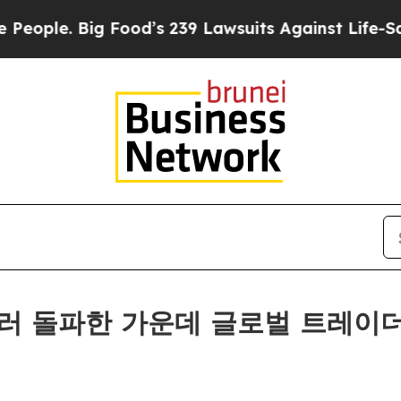
Big Food’s 239 Lawsuits Against Life-Saving Polic
0억 달러 돌파한 가운데 글로벌 트