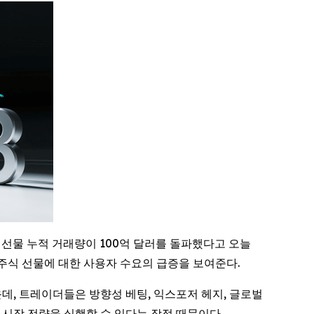
 선물 누적 거래량이 100억 달러를 돌파했다고 오늘
주식 선물에 대한 사용자 수요의 급증을 보여준다.
데, 트레이더들은 방향성 베팅, 익스포저 헤지, 글로벌
식 시장 전략을 실행할 수 있다는 장점 때문이다.