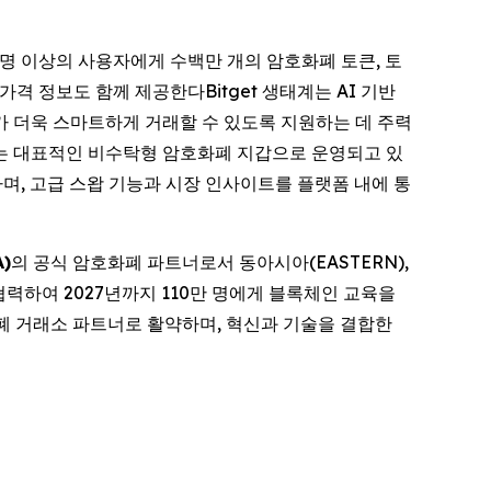
2천만 명 이상의 사용자에게 수백만 개의 암호화폐 토큰, 토
격 정보도 함께 제공한다Bitget 생태계는 AI 기반
가 더욱 스마트하게 거래할 수 있도록 지원하는 데 주력
하는 대표적인 비수탁형 암호화폐 지갑으로 운영되고 있
하며, 고급 스왑 기능과 시장 인사이트를 플랫폼 내에 통
A)
의 공식 암호화폐 파트너로서 동아시아(EASTERN),
 협력하여 2027년까지 110만 명에게 블록체인 교육을
폐 거래소 파트너로 활약하며, 혁신과 기술을 결합한