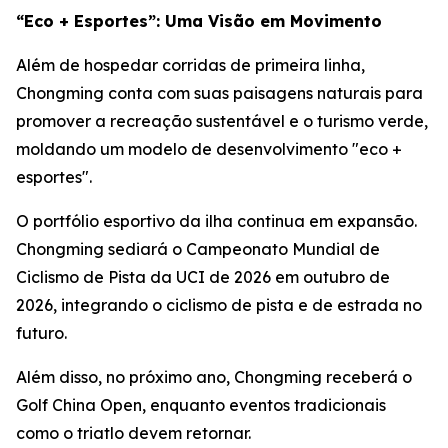
“Eco + Esportes”: Uma Visão em Movimento
Além de hospedar corridas de primeira linha,
Chongming conta com suas paisagens naturais para
promover a recreação sustentável e o turismo verde,
moldando um modelo de desenvolvimento "eco +
esportes".
O portfólio esportivo da ilha continua em expansão.
Chongming sediará o Campeonato Mundial de
Ciclismo de Pista da UCI de 2026 em outubro de
2026, integrando o ciclismo de pista e de estrada no
futuro.
Além disso, no próximo ano, Chongming receberá o
Golf China Open, enquanto eventos tradicionais
como o triatlo devem retornar.