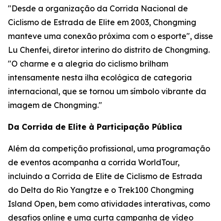
"Desde a organização da Corrida Nacional de
Ciclismo de Estrada de Elite em 2003, Chongming
manteve uma conexão próxima com o esporte", disse
Lu Chenfei, diretor interino do distrito de Chongming.
"O charme e a alegria do ciclismo brilham
intensamente nesta ilha ecológica de categoria
internacional, que se tornou um símbolo vibrante da
imagem de Chongming."
Da Corrida de Elite à Participação Pública
Além da competição profissional, uma programação
de eventos acompanha a corrida WorldTour,
incluindo a Corrida de Elite de Ciclismo de Estrada
do Delta do Rio Yangtze e o Trek100 Chongming
Island Open, bem como atividades interativas, como
desafios online e uma curta campanha de vídeo