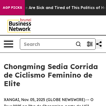
: “People Are Sick and Tired of This Politics of Hatred
AGP PICKS
Chongming Sedia Corrida
de Ciclismo Feminino de
Elite
XANGAI, Nov. 05, 2025 (GLOBE NEWSWIRE) -- O