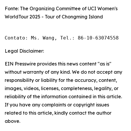
Fonte: The Organizing Committee of UCI Women's
WorldTour 2025 - Tour of Chongming Island
Contato: Ms. Wang, Tel.: 86-10-63074558 
Legal Disclaimer:
EIN Presswire provides this news content "as is"
without warranty of any kind. We do not accept any
responsibility or liability for the accuracy, content,
images, videos, licenses, completeness, legality, or
reliability of the information contained in this article.
If you have any complaints or copyright issues
related to this article, kindly contact the author
above.