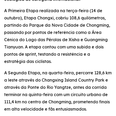
A Primeira Etapa realizada na terça-feira (14 de
outubro), Etapa Chongxi, cobriu 108,6 quilômetros,
partindo do Parque da Nova Cidade de Chongming,
passando por pontos de referência como a Área
Cênica do Lago das Pérolas de Xisha e Guangming
Tianyuan. A etapa contou com uma subida e dois
pontos de sprint, testando a resistência e a
estratégia das ciclistas.
A Segunda Etapa, na quarta-feira, percorre 128,6 km
a leste através do Changxing Island Country Park e
através da Ponte do Rio Yangtze, antes da corrida
terminar na quinta-feira com um circuito urbano de
111,4 km no centro de Chongming, prometendo finais
em alta velocidade e fãs entusiasmados.