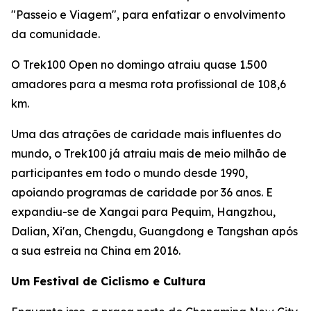
"Passeio e Viagem", para enfatizar o envolvimento
da comunidade.
O Trek100 Open no domingo atraiu quase 1.500
amadores para a mesma rota profissional de 108,6
km.
Uma das atrações de caridade mais influentes do
mundo, o Trek100 já atraiu mais de meio milhão de
participantes em todo o mundo desde 1990,
apoiando programas de caridade por 36 anos. E
expandiu-se de Xangai para Pequim, Hangzhou,
Dalian, Xi'an, Chengdu, Guangdong e Tangshan após
a sua estreia na China em 2016.
Um Festival de Ciclismo e Cultura